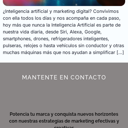
¿Inteligencia artificial y marketing digital? Convivimos
con ella todos los días y nos acompaña en cada paso,
hoy más que nunca la Inteligencia Artificial es parte de
nuestra vida diaria, desde Siri, Alexa, Google,
smartphones, drones, refrigeradores inteligentes,
pulseras, relojes o hasta vehículos sin conductor y otras
muchas máquinas más que nos ayudan a simplificar […]
MANTENTE EN CONTACTO
Potencia tu marca y conquista nuevos horizontes
con nuestras estrategias de marketing efectivas y
creativas