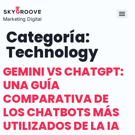
Marketing Digital
Categoría:
Technology
GEMINI VS CHATGPT:
UNA GUÍA
COMPARATIVA DE
LOS CHATBOTS MÁS
UTILIZADOS DE LA IA