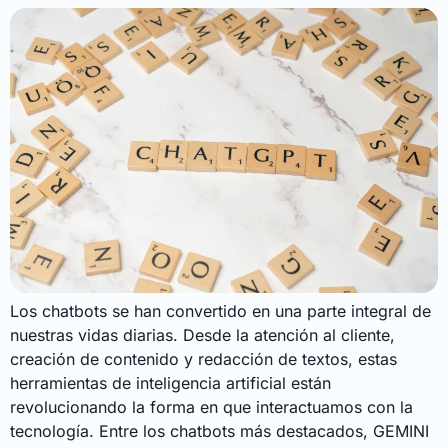
Los chatbots se han convertido en una parte integral de
nuestras vidas diarias. Desde la atención al cliente,
creación de contenido y redacción de textos, estas
herramientas de inteligencia artificial están
revolucionando la forma en que interactuamos con la
tecnología. Entre los chatbots más destacados, GEMINI