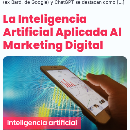
(ex Bard, de Google) y ChatGPT se destacan como […]
La Inteligencia
Artificial Aplicada Al
Marketing Digital