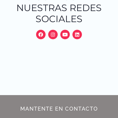
NUESTRAS REDES
SOCIALES
MANTENTE EN CONTACTO