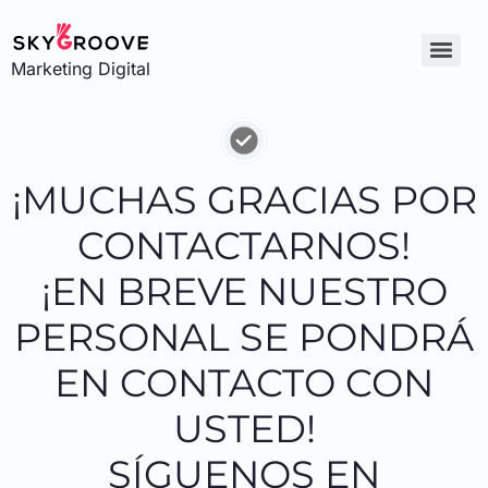
Marketing Digital
¡MUCHAS GRACIAS POR
CONTACTARNOS!
¡EN BREVE NUESTRO
PERSONAL SE PONDRÁ
EN CONTACTO CON
USTED!
SÍGUENOS EN