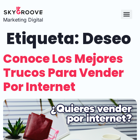
Marketing Digital
Etiqueta:
Deseo
Conoce Los Mejores
Trucos Para Vender
Por Internet