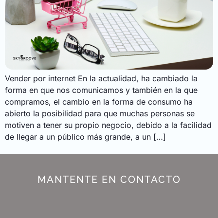
Vender por internet En la actualidad, ha cambiado la
forma en que nos comunicamos y también en la que
compramos, el cambio en la forma de consumo ha
abierto la posibilidad para que muchas personas se
motiven a tener su propio negocio, debido a la facilidad
de llegar a un público más grande, a un […]
MANTENTE EN CONTACTO