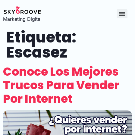
Marketing Digital
Etiqueta:
Escasez
Conoce Los Mejores
Trucos Para Vender
Por Internet