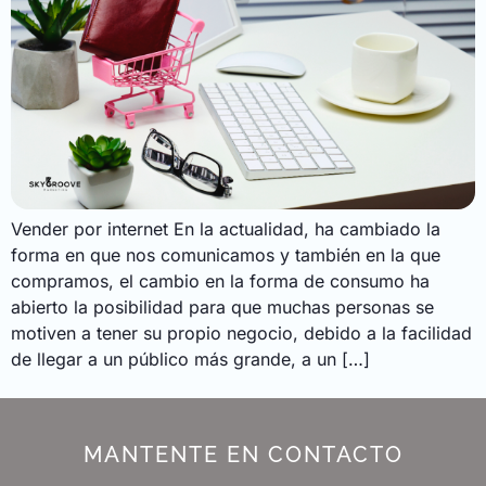
Vender por internet En la actualidad, ha cambiado la
forma en que nos comunicamos y también en la que
compramos, el cambio en la forma de consumo ha
abierto la posibilidad para que muchas personas se
motiven a tener su propio negocio, debido a la facilidad
de llegar a un público más grande, a un […]
MANTENTE EN CONTACTO