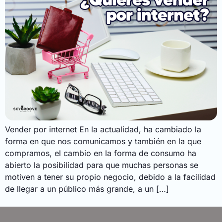
Vender por internet En la actualidad, ha cambiado la
forma en que nos comunicamos y también en la que
compramos, el cambio en la forma de consumo ha
abierto la posibilidad para que muchas personas se
motiven a tener su propio negocio, debido a la facilidad
de llegar a un público más grande, a un […]