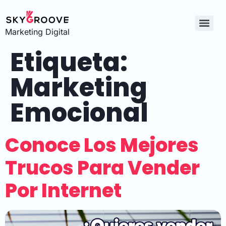
Marketing Digital
Etiqueta:
Marketing
Emocional
Conoce Los Mejores
Trucos Para Vender
Por Internet