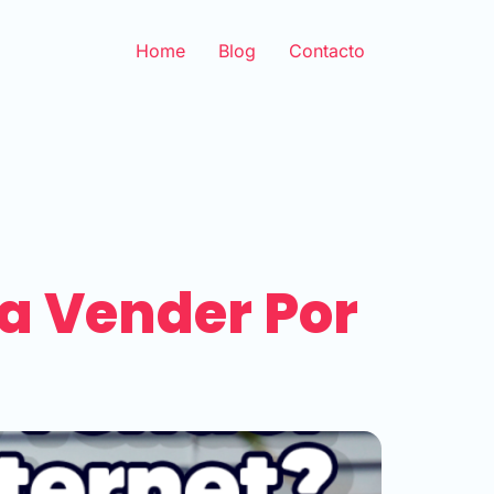
Home
Blog
Contacto
a Vender Por