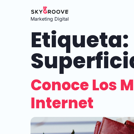
Marketing Digital
Etiqueta:
Superfici
Conoce Los M
Internet