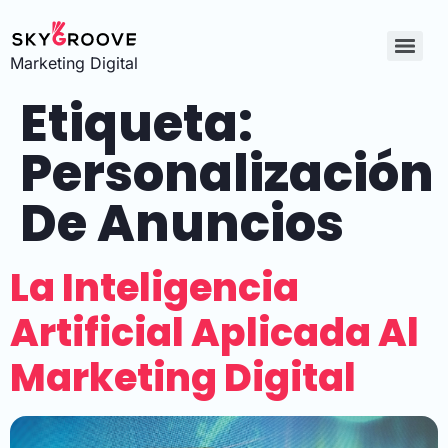
Marketing Digital
Etiqueta:
Personalización
De Anuncios
La Inteligencia
Artificial Aplicada Al
Marketing Digital