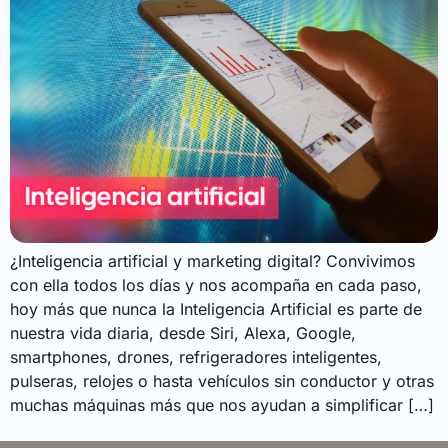
¿Inteligencia artificial y marketing digital? Convivimos
con ella todos los días y nos acompaña en cada paso,
hoy más que nunca la Inteligencia Artificial es parte de
nuestra vida diaria, desde Siri, Alexa, Google,
smartphones, drones, refrigeradores inteligentes,
pulseras, relojes o hasta vehículos sin conductor y otras
muchas máquinas más que nos ayudan a simplificar […]