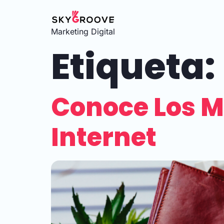
Marketing Digital
Etiqueta:
Conoce Los M
Internet