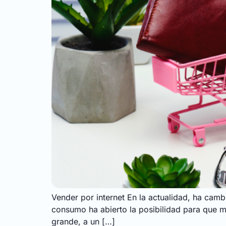
Vender por internet En la actualidad, ha ca
consumo ha abierto la posibilidad para que m
grande, a un […]