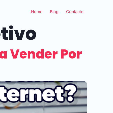
Home
Blog
Contacto
tivo
a Vender Por