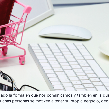
mbiado la forma en que nos comunicamos y también en la q
uchas personas se motiven a tener su propio negocio, debid