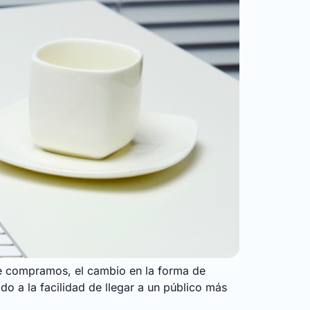
ue compramos, el cambio en la forma de
o a la facilidad de llegar a un público más