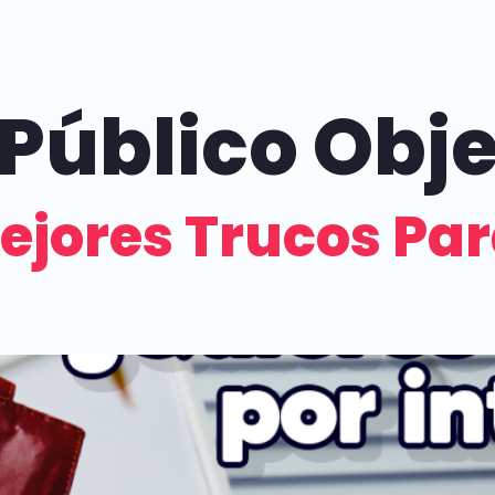
Público Obje
ejores Trucos Par