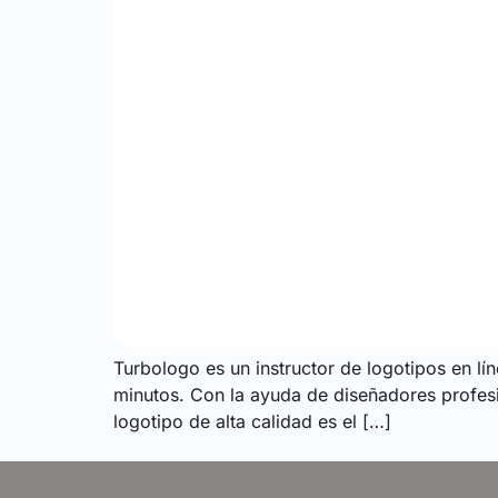
Turbologo es un instructor de logotipos en lí
minutos. Con la ayuda de diseñadores profesi
logotipo de alta calidad es el […]