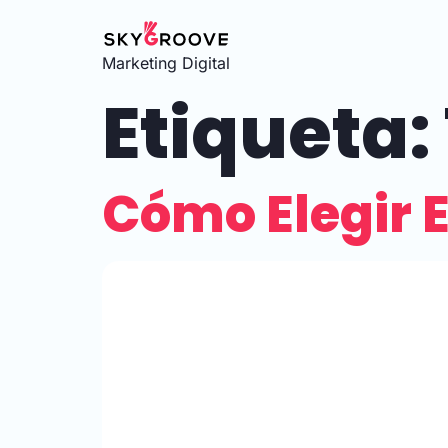
Marketing Digital
Etiqueta:
Cómo Elegir E