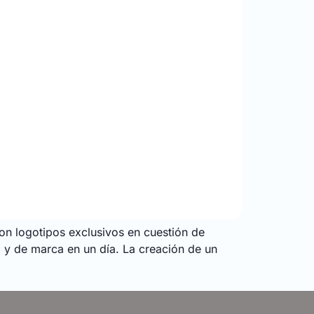
con logotipos exclusivos en cuestión de
 y de marca en un día. La creación de un