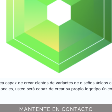
nea capaz de crear cientos de variantes de diseños únicos 
onales, usted será capaz de crear su propio logotipo único
MANTENTE EN CONTACTO