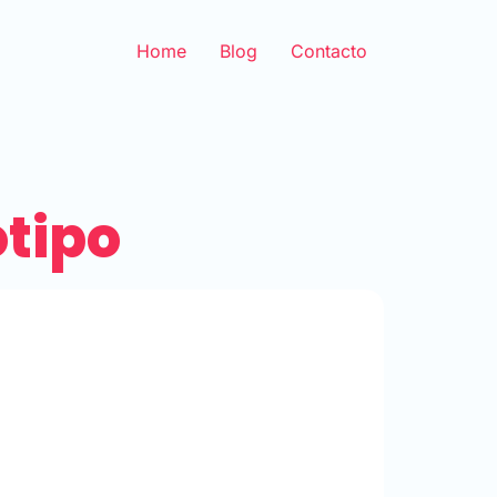
Home
Blog
Contacto
otipo