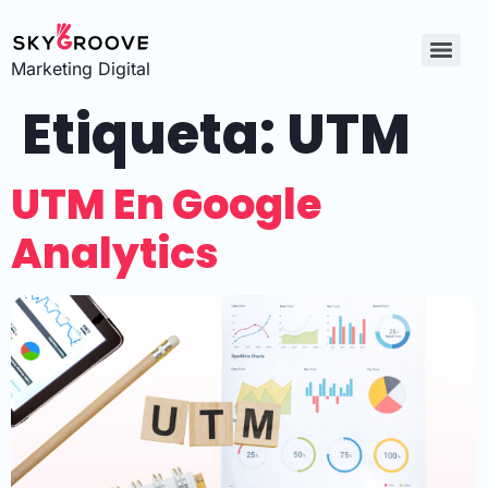
Marketing Digital
Etiqueta:
UTM
UTM En Google
Analytics