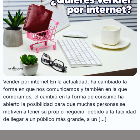
Vender por internet En la actualidad, ha cambiado la
forma en que nos comunicamos y también en la que
compramos, el cambio en la forma de consumo ha
abierto la posibilidad para que muchas personas se
motiven a tener su propio negocio, debido a la facilidad
de llegar a un público más grande, a un […]