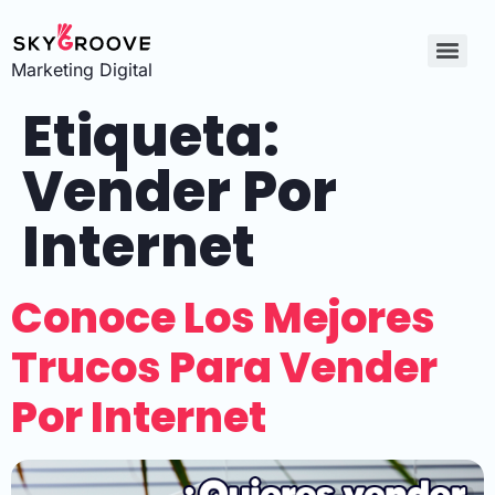
Marketing Digital
Etiqueta:
Vender Por
Internet
Conoce Los Mejores
Trucos Para Vender
Por Internet