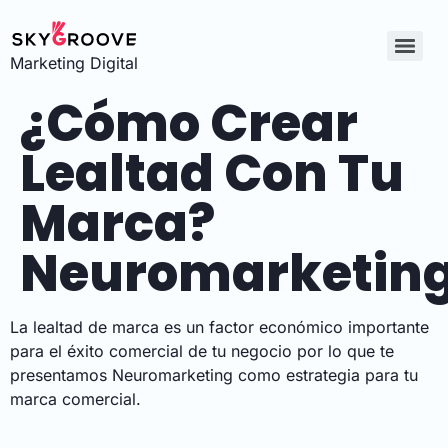
Marketing Digital
¿Cómo Crear
Lealtad Con Tu
Marca?
Neuromarketin
La lealtad de marca es un factor económico importante
para el éxito comercial de tu negocio por lo que te
presentamos Neuromarketing como estrategia para tu
marca comercial.