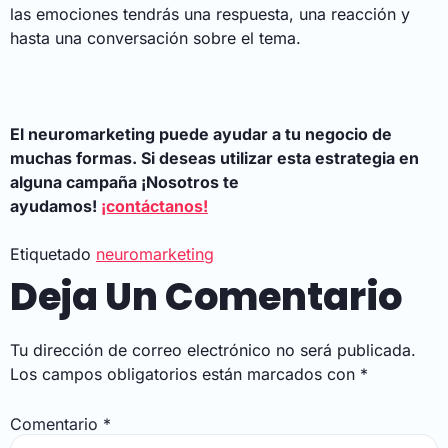
las emociones tendrás una respuesta, una reacción y
hasta una conversación sobre el tema.
El neuromarketing puede ayudar a tu negocio de
muchas formas.
Si deseas utilizar esta estrategia en
alguna campaña ¡Nosotros te
ayudamos!
¡contáctanos!
Etiquetado
neuromarketing
Deja Un Comentario
Tu dirección de correo electrónico no será publicada.
Los campos obligatorios están marcados con
*
Comentario
*