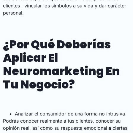
clientes , vincular los símbolos a su vida y dar carácter
personal.
¿Por Qué Deberías
Aplicar El
Neuromarketing En
Tu Negocio?
Analizar el consumidor de una forma no intrusiva
Podrás conocer realmente a tus clientes, conocer su
opinión real, así como su respuesta emocional
a
ciertas