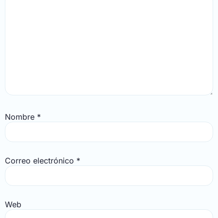
Nombre
*
Correo electrónico
*
Web