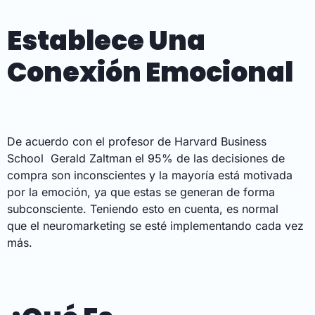
Establece Una
Conexión Emocional
De acuerdo con el profesor de
Harvard Business
School
Gerald Zaltman el 95% de las decisiones de
compra son inconscientes y la mayoría está motivada
por la emoción,
ya que estas se generan de forma
subconsciente. Teniendo esto en cuenta, es normal
que el neuromarketing se esté implementando cada vez
más.