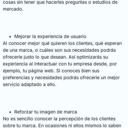
cosas sin tener que hacerles preguntas o estudios de
mercado.
Mejorar la experiencia de usuario
Al conocer mejor qué quieren los clientes, qué esperan
de una marca, o cuáles son sus necesidades podrás
ofrecerle justo lo que desean. Así optimizarás su
experiencia al interactuar con tu empresa desde, por
ejemplo, tu página web. Si conoces bien sus
preferencias y necesidades podrás ofrecerle un mejor
servicio adaptado a ello.
Reforzar tu imagen de marca
No es sencillo conocer la percepción de los clientes
sobre tu marca. En ocasiones ni ellos mismos lo saben