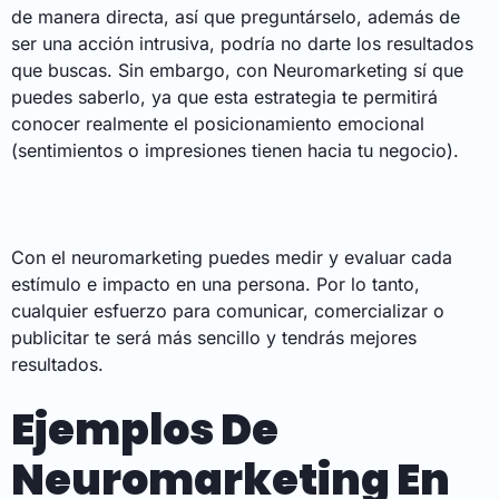
de manera directa, así que preguntárselo, además de
ser una acción intrusiva, podría no darte los resultados
que buscas. Sin embargo, con Neuromarketing sí que
puedes saberlo, ya que esta estrategia te permitirá
conocer realmente el posicionamiento emocional
(sentimientos o impresiones tienen hacia tu negocio).
Con el neuromarketing puedes medir y evaluar cada
estímulo e impacto en una persona. Por lo tanto,
cualquier esfuerzo para comunicar, comercializar o
publicitar te será más sencillo y tendrás mejores
resultados.
Ejemplos De
Neuromarketing En