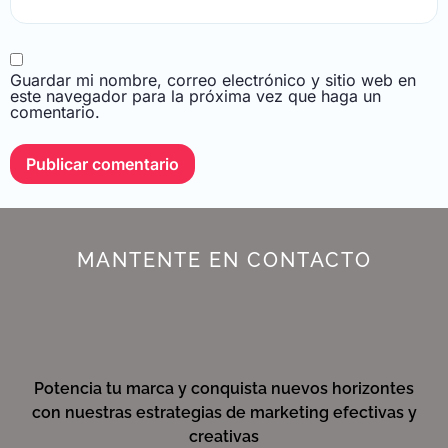
Guardar mi nombre, correo electrónico y sitio web en
este navegador para la próxima vez que haga un
comentario.
MANTENTE EN CONTACTO
Potencia tu marca y conquista nuevos horizontes
con nuestras estrategias de marketing efectivas y
creativas