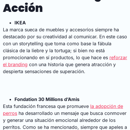
Acción
IKEA
La marca sueca de muebles y accesorios siempre ha
destacado por su creatividad al comunicar. En este caso
con un storytelling que toma como base la fábula
clásica de la liebre y la tortuga; si bien no está
promocionando en sí productos, lo que hace es
reforzar
el branding
con una historia que genera atracción y
despierta sensaciones de superación.
Fondation 30 Millions d’Amis
Esta fundación francesa que promueve
la adopción de
perros
ha desarrollado un mensaje que busca conmover
y generar una situación emocional alrededor de los
perritos. Como se ha mencionado, siempre que apeles a