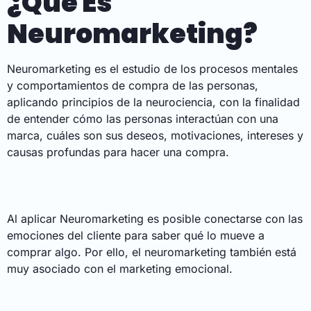
¿Qué Es
Neuromarketing?
Neuromarketing es el estudio de los procesos mentales
y comportamientos de compra de las personas,
aplicando principios de la neurociencia, con la finalidad
de entender cómo las personas interactúan con una
marca, cuáles son sus deseos, motivaciones, intereses y
causas profundas para hacer una compra.
Al aplicar Neuromarketing es posible conectarse con las
emociones del cliente para saber qué lo mueve a
comprar algo. Por ello, el neuromarketing también está
muy asociado con el marketing emocional.