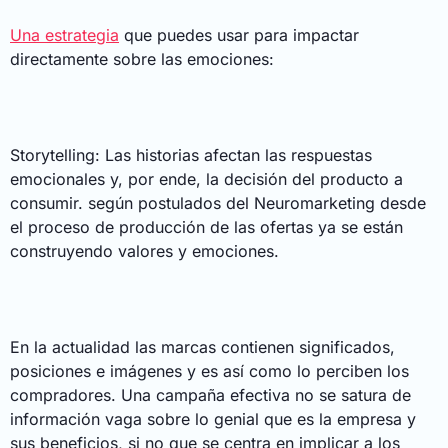
Una estrategia
que puedes usar para impactar
directamente sobre las emociones:
Storytelling: Las historias afectan las respuestas
emocionales y, por ende, la decisión del producto a
consumir. según postulados del Neuromarketing desde
el proceso de producción de las ofertas ya se están
construyendo valores y emociones.
En la actualidad las marcas contienen significados,
posiciones e imágenes y es así como lo perciben los
compradores. Una campaña efectiva no se satura de
información vaga sobre lo genial que es la empresa y
sus beneficios, si no que se centra en implicar a los