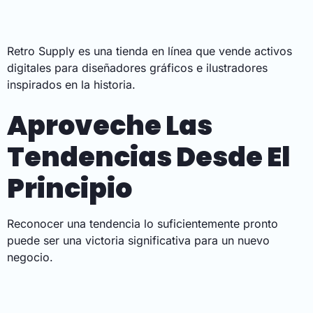
Retro Supply es una tienda en línea que vende activos
digitales para diseñadores gráficos e ilustradores
inspirados en la historia.
Aproveche Las
Tendencias Desde El
Principio
Reconocer una tendencia lo suficientemente pronto
puede ser una victoria significativa para un nuevo
negocio.