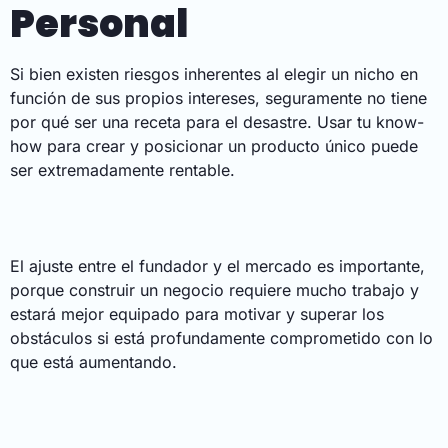
Personal
Si bien existen riesgos inherentes al elegir un nicho en
función de sus propios intereses, seguramente no tiene
por qué ser una receta para el desastre. Usar tu know-
how para crear y posicionar un producto único puede
ser extremadamente rentable.
El ajuste entre el fundador y el mercado es importante,
porque construir un negocio requiere mucho trabajo y
estará mejor equipado para motivar y superar los
obstáculos si está profundamente comprometido con lo
que está aumentando.