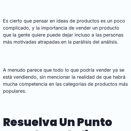
Es cierto que pensar en ideas de productos es un poco
complicado, y la importancia de vender un producto
que la gente quiere puede dejar incluso a las personas
más motivadas atrapadas en la parálisis del análisis.
A menudo parece que todo lo que podría vender ya se
está vendiendo, sin mencionar la realidad de que habrá
mucha competencia en las categorías de productos más
populares.
Resuelva Un Punto