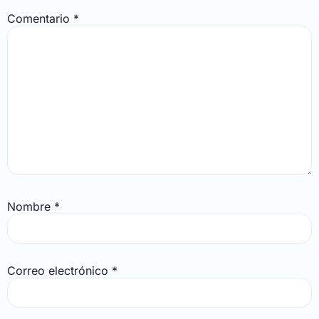
Comentario
*
Nombre
*
Correo electrónico
*