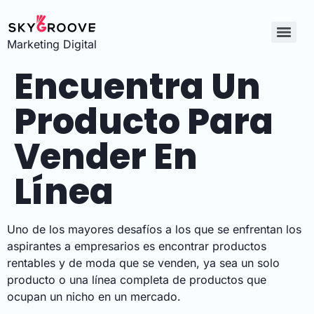
Marketing Digital
Encuentra Un
Producto Para
Vender En
Línea
Uno de los mayores desafíos a los que se enfrentan los
aspirantes a empresarios es encontrar productos
rentables y de moda que se venden, ya sea un solo
producto o una línea completa de productos que
ocupan un nicho en un mercado.