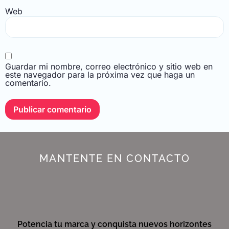
Web
Guardar mi nombre, correo electrónico y sitio web en
este navegador para la próxima vez que haga un
comentario.
MANTENTE EN CONTACTO
Potencia tu marca y conquista nuevos horizontes