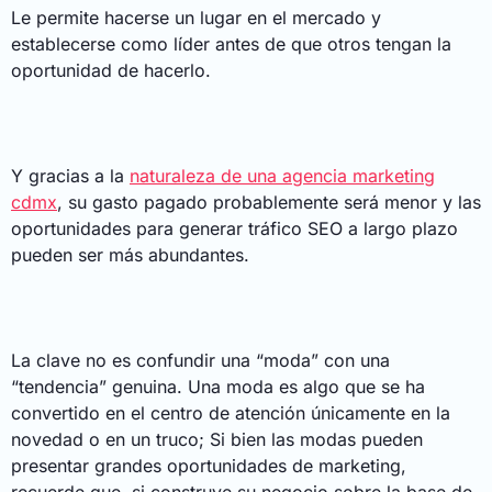
Le permite hacerse un lugar en el mercado y
establecerse como líder antes de que otros tengan la
oportunidad de hacerlo.
Y gracias a la
naturaleza de una agencia marketing
cdmx
, su gasto pagado probablemente será menor y las
oportunidades para generar tráfico SEO a largo plazo
pueden ser más abundantes.
La clave no es confundir una “moda” con una
“tendencia” genuina. Una moda es algo que se ha
convertido en el centro de atención únicamente en la
novedad o en un truco; Si bien las modas pueden
presentar grandes oportunidades de marketing,