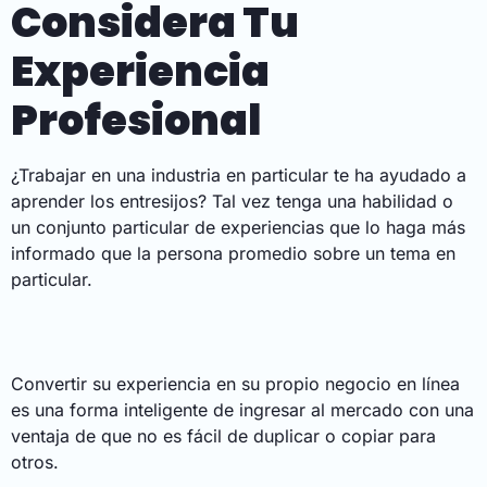
Considera Tu
Experiencia
Profesional
¿Trabajar en una industria en particular te ha ayudado a
aprender los entresijos? Tal vez tenga una habilidad o
un conjunto particular de experiencias que lo haga más
informado que la persona promedio sobre un tema en
particular.
Convertir su experiencia en su propio negocio en línea
es una forma inteligente de ingresar al mercado con una
ventaja de que no es fácil de duplicar o copiar para
otros.