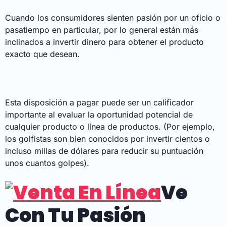
Cuando los consumidores sienten pasión por un oficio o
pasatiempo en particular, por lo general están más
inclinados a invertir dinero para obtener el producto
exacto que desean.
Esta disposición a pagar puede ser un calificador
importante al evaluar la oportunidad potencial de
cualquier producto o línea de productos. (Por ejemplo,
los golfistas son bien conocidos por invertir cientos o
incluso millas de dólares para reducir su puntuación
unos cuantos golpes).
Ve
Con Tu Pasión