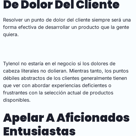
De Dolor Del Cliente
Resolver un punto de dolor del cliente siempre será una
forma efectiva de desarrollar un producto que la gente
quiera.
Tylenol no estaría en el negocio si los dolores de
cabeza literales no dolieran. Mientras tanto, los puntos
débiles abstractos de los clientes generalmente tienen
que ver con abordar experiencias deficientes o
frustrantes con la selección actual de productos
disponibles.
Apelar A Aficionados
Entusiastas