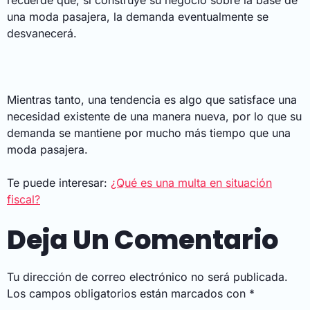
recuerde que, si construye su negocio sobre la base de
una moda pasajera, la demanda eventualmente se
desvanecerá.
Mientras tanto, una tendencia es algo que satisface una
necesidad existente de una manera nueva, por lo que su
demanda se mantiene por mucho más tiempo que una
moda pasajera.
Te puede interesar:
¿Qué es una multa en situación
fiscal?
Deja Un Comentario
Tu dirección de correo electrónico no será publicada.
Los campos obligatorios están marcados con
*