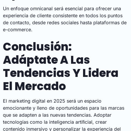
Un enfoque omnicanal será esencial para ofrecer una
experiencia de cliente consistente en todos los puntos
de contacto, desde redes sociales hasta plataformas de
e-commerce.
Conclusión:
Adáptate A Las
Tendencias Y Lidera
El Mercado
El marketing digital en 2025 será un espacio
emocionante y lleno de oportunidades para las marcas
que se adapten a las nuevas tendencias. Adoptar
tecnologías como la inteligencia artiﬁcial, crear
contenido inmersivo y personalizar la experiencia del