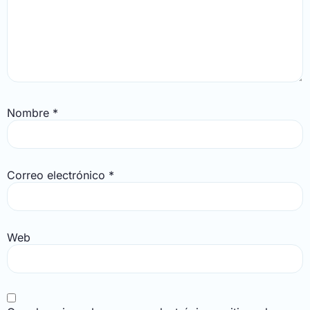
Nombre
*
Correo electrónico
*
Web