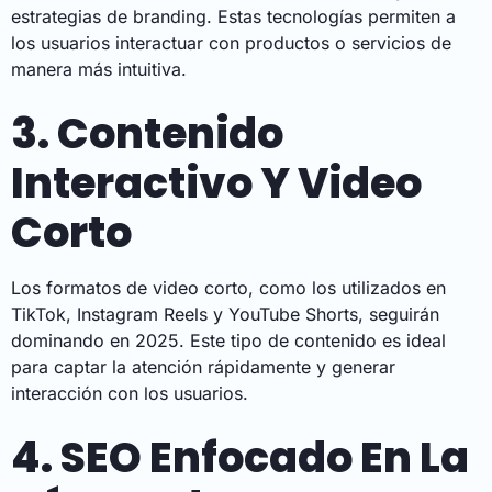
estrategias de branding. Estas tecnologías permiten a
los usuarios interactuar con productos o servicios de
manera más intuitiva.
3. Contenido
Interactivo Y Video
Corto
Los formatos de video corto, como los utilizados en
TikTok, Instagram Reels y YouTube Shorts, seguirán
dominando en 2025. Este tipo de contenido es ideal
para captar la atención rápidamente y generar
interacción con los usuarios.
4. SEO Enfocado En La