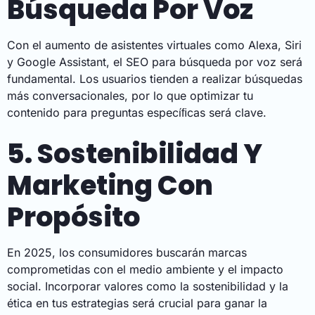
Búsqueda Por Voz
Con el aumento de asistentes virtuales como Alexa, Siri
y Google Assistant, el SEO para búsqueda por voz será
fundamental. Los usuarios tienden a realizar búsquedas
más conversacionales, por lo que optimizar tu
contenido para preguntas especíﬁcas será clave.
5. Sostenibilidad Y
Marketing Con
Propósito
En 2025, los consumidores buscarán marcas
comprometidas con el medio ambiente y el impacto
social. Incorporar valores como la sostenibilidad y la
ética en tus estrategias será crucial para ganar la