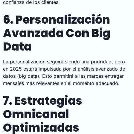
conﬁanza de los clientes.
6. Personalización
Avanzada Con Big
Data
La personalización seguirá siendo una prioridad, pero
en 2025 estará impulsada por el análisis avanzado de
datos (big data). Esto permitirá a las marcas entregar
mensajes más relevantes en el momento adecuado.
7. Estrategias
Omnicanal
Optimizadas