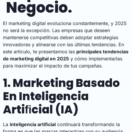
Negocio.
El marketing digital evoluciona constantemente, y 2025
no será la excepción. Las empresas que deseen
mantenerse competitivas deben adoptar estrategias
innovadoras y alinearse con las últimas tendencias. En
este artículo, te presentamos las
principales tendencias
de marketing digital en 2025
y cómo implementarlas
para maximizar el impacto de tus campañas.
1. Marketing Basado
En Inteligencia
Artiﬁcial (IA)
La
inteligencia artiﬁcial
continuará transformando la
forma en que las marcas interactúan con su audiencia.