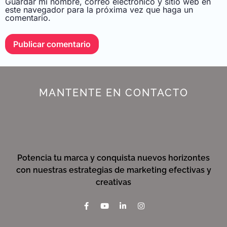
Guardar mi nombre, correo electrónico y sitio web en
este navegador para la próxima vez que haga un
comentario.
MANTENTE EN CONTACTO
Potencia tu marca y conquista nuevos horizontes
con nuestras estrategias de marketing efectivas y
creativas