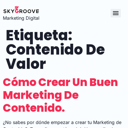
Marketing Digital
Etiqueta:
Contenido De
Valor
Cómo Crear Un Buen
Marketing De
Contenido.
¿No sabes por dónde empezar a crear tu Marketing de