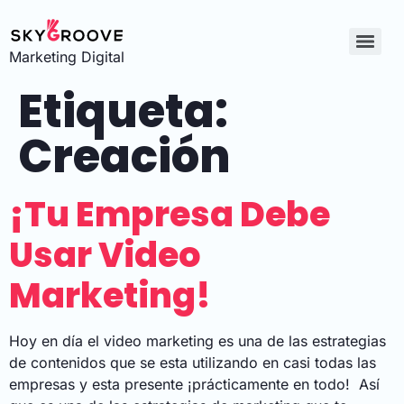
Marketing Digital
Etiqueta:
Creación
¡Tu Empresa Debe
Usar Video
Marketing!
Hoy en día el video marketing es una de las estrategias
de contenidos que se esta utilizando en casi todas las
empresas y esta presente ¡prácticamente en todo! Así