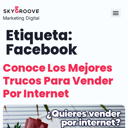
Marketing Digital
Etiqueta:
Facebook
Conoce Los Mejores
Trucos Para Vender
Por Internet