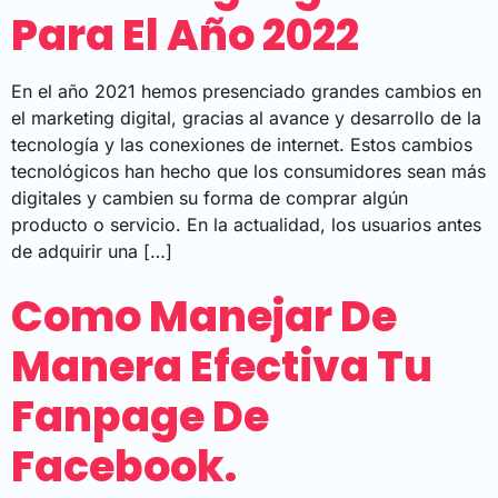
Para El Año 2022
En el año 2021 hemos presenciado grandes cambios en
el marketing digital, gracias al avance y desarrollo de la
tecnología y las conexiones de internet. Estos cambios
tecnológicos han hecho que los consumidores sean más
digitales y cambien su forma de comprar algún
producto o servicio. En la actualidad, los usuarios antes
de adquirir una […]
Como Manejar De
Manera Efectiva Tu
Fanpage De
Facebook.