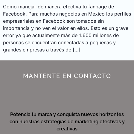
Como manejar de manera efectiva tu fanpage de
Facebook. Para muchos negocios en México los perfiles
empresariales en Facebook son tomados sin
importancia y no ven el valor en ellos. Esto es un grave
error ya que actualmente más de 1.600 millones de
personas se encuentran conectadas a pequeñas y
grandes empresas a través de […]
MANTENTE EN CONTACTO
Potencia tu marca y conquista nuevos horizontes
con nuestras estrategias de marketing efectivas y
creativas