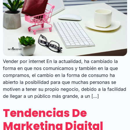
Vender por internet En la actualidad, ha cambiado la
forma en que nos comunicamos y también en la que
compramos, el cambio en la forma de consumo ha
abierto la posibilidad para que muchas personas se
motiven a tener su propio negocio, debido a la facilidad
de llegar a un público más grande, a un […]
Tendencias De
Marketing Digital