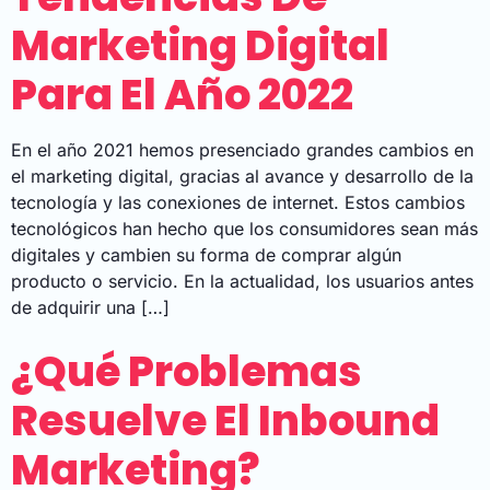
Marketing Digital
Para El Año 2022
En el año 2021 hemos presenciado grandes cambios en
el marketing digital, gracias al avance y desarrollo de la
tecnología y las conexiones de internet. Estos cambios
tecnológicos han hecho que los consumidores sean más
digitales y cambien su forma de comprar algún
producto o servicio. En la actualidad, los usuarios antes
de adquirir una […]
¿Qué Problemas
Resuelve El Inbound
Marketing?