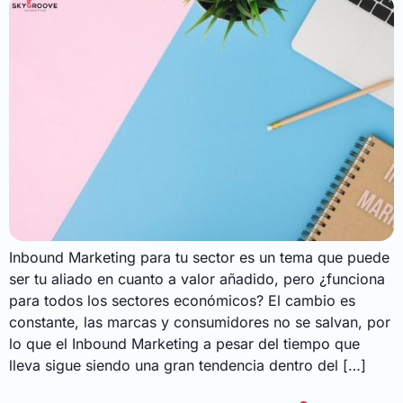
Inbound Marketing para tu sector es un tema que puede
ser tu aliado en cuanto a valor añadido, pero ¿funciona
para todos los sectores económicos? El cambio es
constante, las marcas y consumidores no se salvan, por
lo que el Inbound Marketing a pesar del tiempo que
lleva sigue siendo una gran tendencia dentro del […]