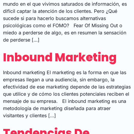
mundo en el que vivimos saturados de información, es
difícil captar la atención de los clientes. Pero ¿Qué
sucede si para hacerlo buscamos alternativas
psicológicas como el FOMO? Fear Of Missing Out o
miedo a perderse de algo, es en resumen la sensación
de perderse […]
Inbound Marketing
Inbound marketing El marketing es la forma en que las
empresas llegan a una audiencia, sin embargo, la
efectividad de ese marketing depende de las estrategias
que utilice y de cómo los clientes potenciales reciben el
mensaje de su empresa. El inbound marketing es una
metodología de marketing diseñada para atraer
visitantes y clientes […]
Tendencias De