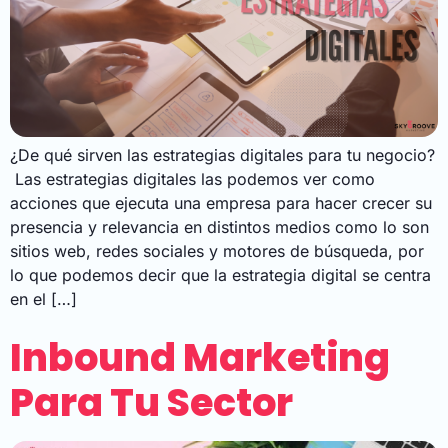
¿De qué sirven las estrategias digitales para tu negocio?
Las estrategias digitales las podemos ver como
acciones que ejecuta una empresa para hacer crecer su
presencia y relevancia en distintos medios como lo son
sitios web, redes sociales y motores de búsqueda, por
lo que podemos decir que la estrategia digital se centra
en el […]
Inbound Marketing
Para Tu Sector