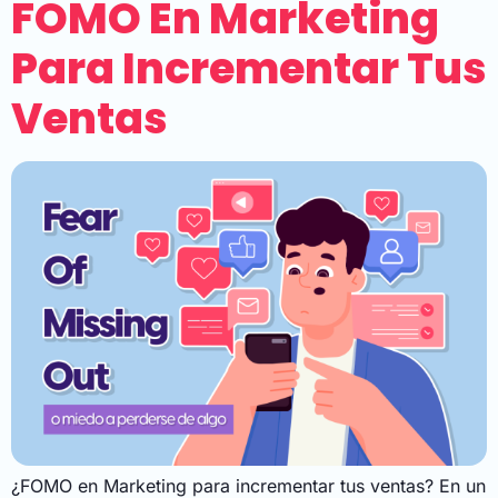
FOMO En Marketing
Para Incrementar Tus
Ventas
¿FOMO en Marketing para incrementar tus ventas? En un