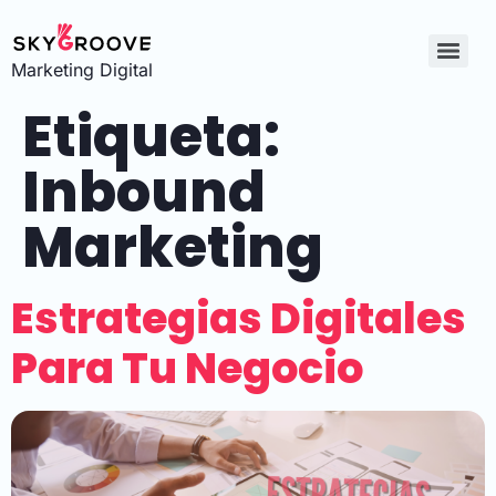
Marketing Digital
Etiqueta:
Inbound
Marketing
Estrategias Digitales
Para Tu Negocio