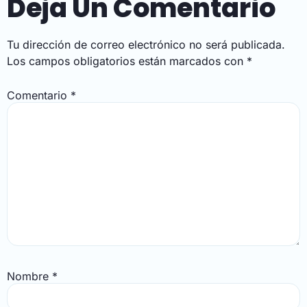
Deja Un Comentario
Tu dirección de correo electrónico no será publicada.
Los campos obligatorios están marcados con
*
Comentario
*
Nombre
*