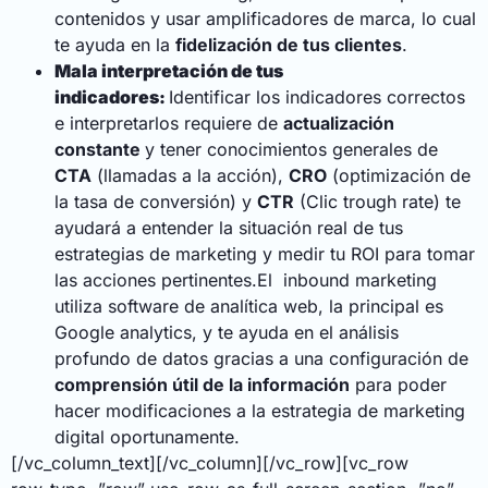
contenidos y usar amplificadores de marca, lo cual
te ayuda en la
fidelización de tus clientes
.
Mala interpretación de tus
indicadores:
Identificar los indicadores correctos
e interpretarlos requiere de
actualización
constante
y tener conocimientos generales de
CTA
(llamadas a la acción),
CRO
(optimización de
la tasa de conversión) y
CTR
(Clic trough rate) te
ayudará a entender la situación real de tus
estrategias de marketing y medir tu ROI para tomar
las acciones pertinentes.El inbound marketing
utiliza software de analítica web, la principal es
Google analytics, y te ayuda en el análisis
profundo de datos gracias a una configuración de
comprensión útil de la información
para poder
hacer modificaciones a la estrategia de marketing
digital oportunamente.
[/vc_column_text][/vc_column][/vc_row][vc_row