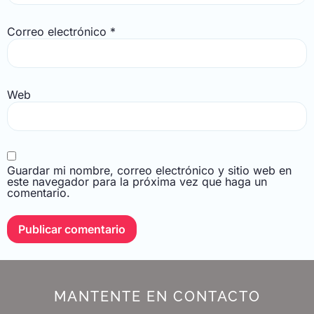
Correo electrónico
*
Web
Guardar mi nombre, correo electrónico y sitio web en
este navegador para la próxima vez que haga un
comentario.
MANTENTE EN CONTACTO