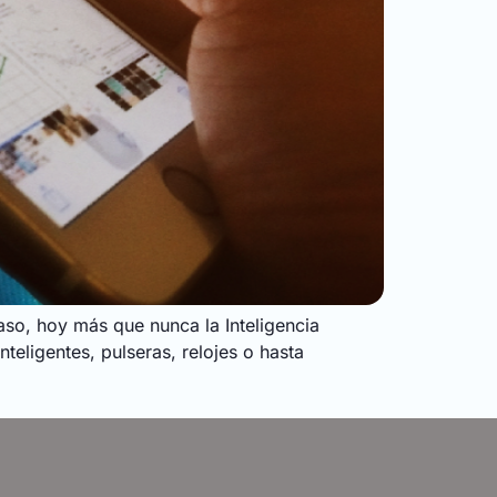
paso, hoy más que nunca la Inteligencia
nteligentes, pulseras, relojes o hasta