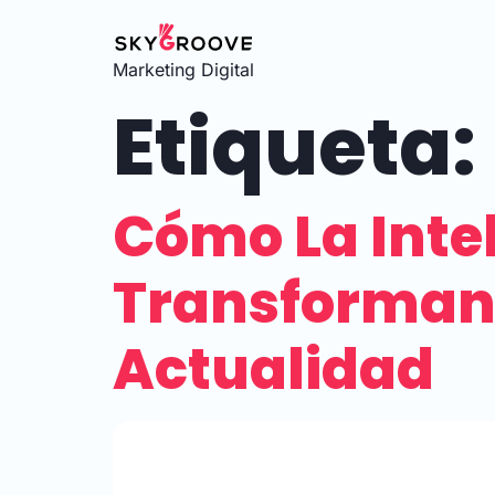
Marketing Digital
Etiqueta:
Cómo La Intel
Transformand
Actualidad