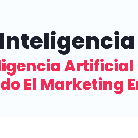
Inteligencia 
igencia Artificial
o El Marketing E