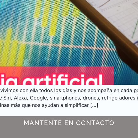
 Convivimos con ella todos los días y nos acompaña en cada 
de Siri, Alexa, Google, smartphones, drones, refrigeradores i
inas más que nos ayudan a simplificar […]
MANTENTE EN CONTACTO