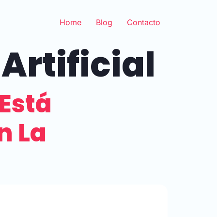
Home
Blog
Contacto
Artificial
 Está
n La