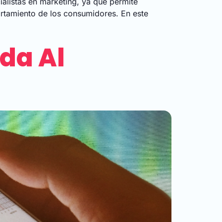
cialistas en marketing, ya que permite
ortamiento de los consumidores. En este
ada Al