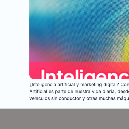
¿Inteligencia artificial y marketing digital?
Artificial es parte de nuestra vida diaria, des
vehículos sin conductor y otras muchas máqu