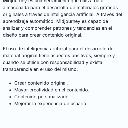
Midjourney es una herramienta que utiliza data
almacenada para el desarrollo de materiales gráficos
originales a través de inteligencia artificial. A través del
aprendizaje automático, Midjourney es capaz de
analizar y comprender patrones y tendencias en el
diseño para crear contenido original.
El uso de inteligencia artificial para el desarrollo de
material original tiene aspectos positivos, siempre y
cuando se utilice con responsabilidad y exista
transparencia en el uso del mismo:
Crear contenido original.
Mayor creatividad en el contenido.
Contenido personalizado
Mejorar la experiencia de usuario.