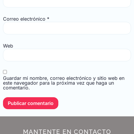
Correo electrónico
*
Web
Guardar mi nombre, correo electrónico y sitio web en
este navegador para la próxima vez que haga un
comentario.
MANTENTE EN CONTACTO