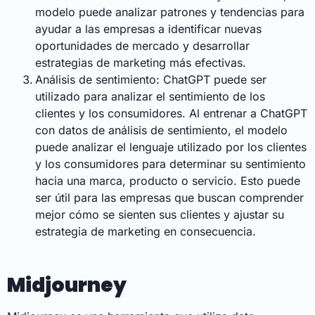
modelo puede analizar patrones y tendencias para
ayudar a las empresas a identificar nuevas
oportunidades de mercado y desarrollar
estrategias de marketing más efectivas.
Análisis de sentimiento: ChatGPT puede ser
utilizado para analizar el sentimiento de los
clientes y los consumidores. Al entrenar a ChatGPT
con datos de análisis de sentimiento, el modelo
puede analizar el lenguaje utilizado por los clientes
y los consumidores para determinar su sentimiento
hacia una marca, producto o servicio. Esto puede
ser útil para las empresas que buscan comprender
mejor cómo se sienten sus clientes y ajustar su
estrategia de marketing en consecuencia.
Midjourney