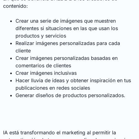
contenido:
Crear una serie de imágenes que muestren
diferentes si situaciones en las que usan los
productos y servicios
Realizar imágenes personalizadas para cada
cliente
Crear imágenes personalizadas basadas en
comentarios de clientes
Crear imágenes inclusivas
Hacer lluvia de ideas y obtener inspiración en tus
publicaciones en redes sociales
Generar diseños de productos personalizados.
IA está transformando el marketing al permitir la