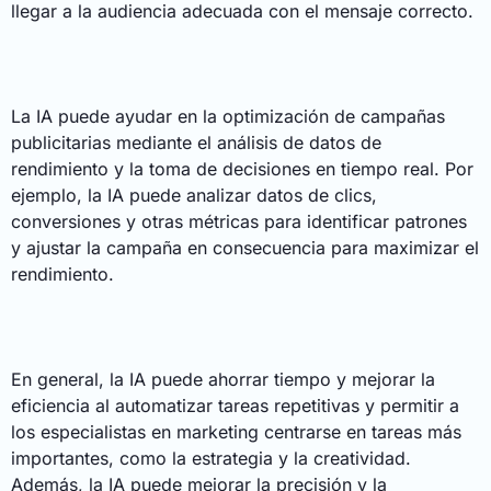
llegar a la audiencia adecuada con el mensaje correcto.
La IA puede ayudar en la optimización de campañas
publicitarias mediante el análisis de datos de
rendimiento y la toma de decisiones en tiempo real. Por
ejemplo, la IA puede analizar datos de clics,
conversiones y otras métricas para identificar patrones
y ajustar la campaña en consecuencia para maximizar el
rendimiento.
En general, la IA puede ahorrar tiempo y mejorar la
eficiencia al automatizar tareas repetitivas y permitir a
los especialistas en marketing centrarse en tareas más
importantes, como la estrategia y la creatividad.
Además, la IA puede mejorar la precisión y la