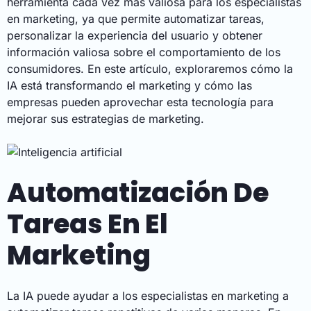
herramienta cada vez más valiosa para los especialistas
en marketing, ya que permite automatizar tareas,
personalizar la experiencia del usuario y obtener
información valiosa sobre el comportamiento de los
consumidores. En este artículo, exploraremos cómo la
IA está transformando el marketing y cómo las
empresas pueden aprovechar esta tecnología para
mejorar sus estrategias de marketing.
Automatización De
Tareas En El
Marketing
La IA puede ayudar a los especialistas en marketing a