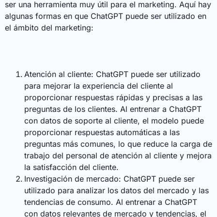
ser una herramienta muy útil para el marketing. Aquí hay
algunas formas en que ChatGPT puede ser utilizado en
el ámbito del marketing:
Atención al cliente: ChatGPT puede ser utilizado
para mejorar la experiencia del cliente al
proporcionar respuestas rápidas y precisas a las
preguntas de los clientes. Al entrenar a ChatGPT
con datos de soporte al cliente, el modelo puede
proporcionar respuestas automáticas a las
preguntas más comunes, lo que reduce la carga de
trabajo del personal de atención al cliente y mejora
la satisfacción del cliente.
Investigación de mercado: ChatGPT puede ser
utilizado para analizar los datos del mercado y las
tendencias de consumo. Al entrenar a ChatGPT
con datos relevantes de mercado y tendencias, el