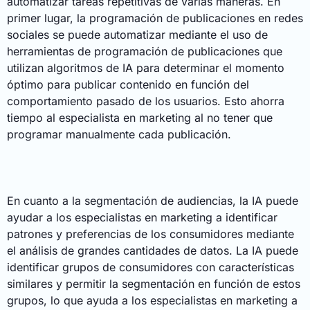
automatizar tareas repetitivas de varias maneras. En
primer lugar, la programación de publicaciones en redes
sociales se puede automatizar mediante el uso de
herramientas de programación de publicaciones que
utilizan algoritmos de IA para determinar el momento
óptimo para publicar contenido en función del
comportamiento pasado de los usuarios. Esto ahorra
tiempo al especialista en marketing al no tener que
programar manualmente cada publicación.
En cuanto a la segmentación de audiencias, la IA puede
ayudar a los especialistas en marketing a identificar
patrones y preferencias de los consumidores mediante
el análisis de grandes cantidades de datos. La IA puede
identificar grupos de consumidores con características
similares y permitir la segmentación en función de estos
grupos, lo que ayuda a los especialistas en marketing a