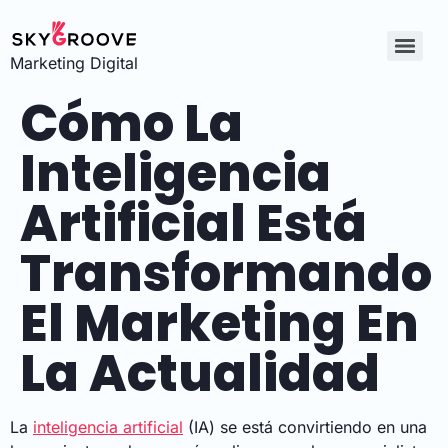
Marketing Digital
Cómo La
Inteligencia
Artificial Está
Transformando
El Marketing En
La Actualidad
La
inteligencia artificial
(IA) se está convirtiendo en una