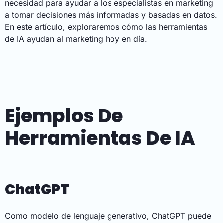
necesidad para ayudar a los especialistas en marketing
a tomar decisiones más informadas y basadas en datos.
En este artículo, exploraremos cómo las herramientas
de IA ayudan al marketing hoy en día.
Ejemplos De
Herramientas De IA
ChatGPT
Como modelo de lenguaje generativo, ChatGPT puede