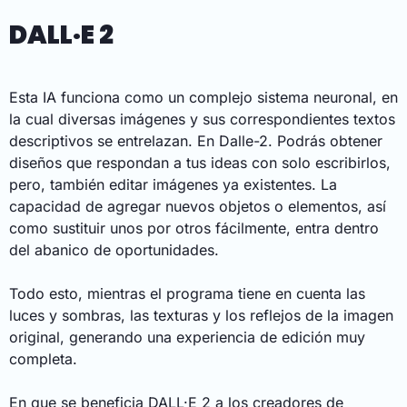
DALL·E 2
Esta IA funciona como un complejo sistema neuronal, en
la cual diversas imágenes y sus correspondientes textos
descriptivos se entrelazan. En Dalle-2. Podrás obtener
diseños que respondan a tus ideas con solo escribirlos,
pero, también editar imágenes ya existentes. La
capacidad de agregar nuevos objetos o elementos, así
como sustituir unos por otros fácilmente, entra dentro
del abanico de oportunidades.
Todo esto, mientras el programa tiene en cuenta las
luces y sombras, las texturas y los reflejos de la imagen
original, generando una experiencia de edición muy
completa.
En que se beneficia DALL·E 2 a los creadores de