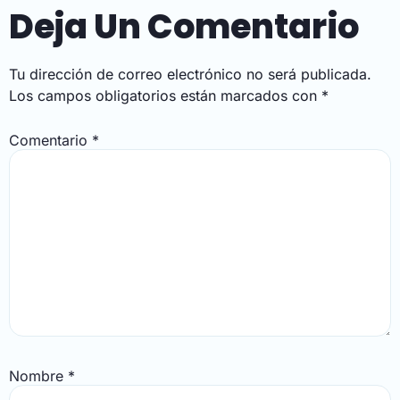
Deja Un Comentario
Tu dirección de correo electrónico no será publicada.
Los campos obligatorios están marcados con
*
Comentario
*
Nombre
*