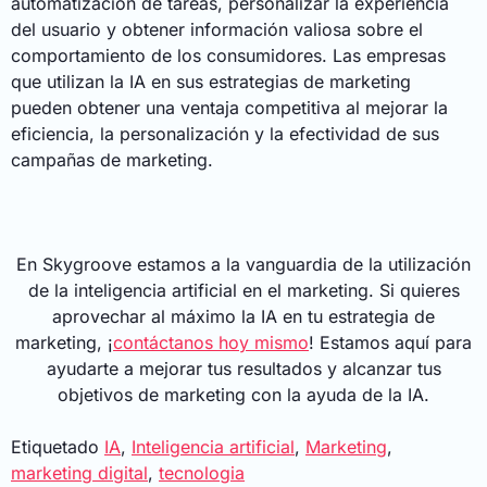
automatización de tareas, personalizar la experiencia
del usuario y obtener información valiosa sobre el
comportamiento de los consumidores. Las empresas
que utilizan la IA en sus estrategias de marketing
pueden obtener una ventaja competitiva al mejorar la
eficiencia, la personalización y la efectividad de sus
campañas de marketing.
En Skygroove estamos a la vanguardia de la utilización
de la inteligencia artificial en el marketing. Si quieres
aprovechar al máximo la IA en tu estrategia de
marketing, ¡
contáctanos hoy mismo
! Estamos aquí para
ayudarte a mejorar tus resultados y alcanzar tus
objetivos de marketing con la ayuda de la IA.
Etiquetado
IA
,
Inteligencia artificial
,
Marketing
,
marketing digital
,
tecnologia