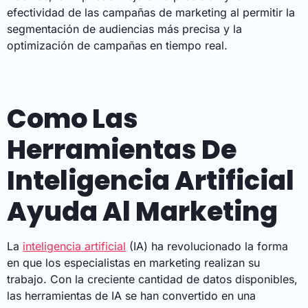
efectividad de las campañas de marketing al permitir la
segmentación de audiencias más precisa y la
optimización de campañas en tiempo real.
Como Las
Herramientas De
Inteligencia Artificial
Ayuda Al Marketing
La
inteligencia artificial
(IA) ha revolucionado la forma
en que los especialistas en marketing realizan su
trabajo. Con la creciente cantidad de datos disponibles,
las herramientas de IA se han convertido en una