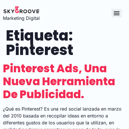
Marketing Digital
Etiqueta:
Pinterest
Pinterest Ads, Una
Nueva Herramienta
De Publicidad.
¿Qué es Pinterest? Es una red social lanzada en marzo
del 2010 basada en recopilar ideas en entorno a
diferentes gustos de los usuarios que la utilizan, en