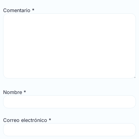
Comentario
*
Nombre
*
Correo electrónico
*