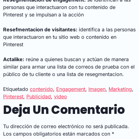
personas que interactuaron con tu contenido de
Pinterest y se impulsan a la acción
Resefmentacion de visitantes:
identifica a las personas
que interactuaron en tu sitio web o contenido en
Pinterest
Actalike:
reúne a quienes buscan y actúan de manera
similar para armar una lista de correos de prueba con el
público de tu cliente o una lista de resegmentacion.
Etiquetado
contenido
,
Engagement
,
Imagen
,
Marketing
,
Pinterest
,
Publicidad
,
video
Deja Un Comentario
Tu dirección de correo electrónico no será publicada.
Los campos obligatorios están marcados con
*