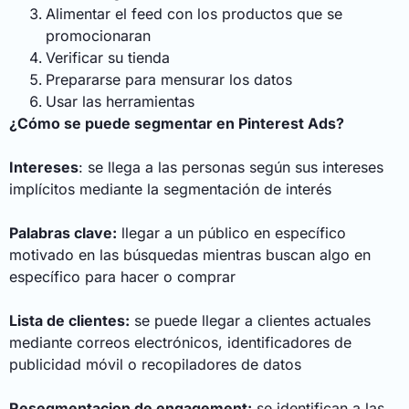
Alimentar el feed con los productos que se
promocionaran
Verificar su tienda
Prepararse para mensurar los datos
Usar las herramientas
¿Cómo se puede segmentar en Pinterest Ads?
Intereses
: se llega a las personas según sus intereses
implícitos mediante la segmentación de interés
Palabras clave:
llegar a un público en específico
motivado en las búsquedas mientras buscan algo en
específico para hacer o comprar
Lista de clientes:
se puede llegar a clientes actuales
mediante correos electrónicos, identificadores de
publicidad móvil o recopiladores de datos
Resegmentacion de engagement:
se identifican a las