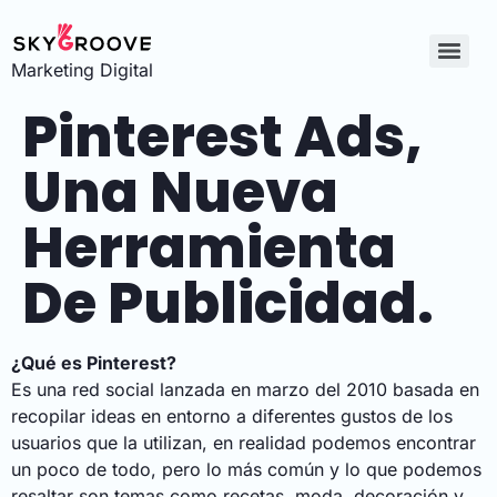
Marketing Digital
Pinterest Ads,
Una Nueva
Herramienta
De Publicidad.
¿Qué es Pinterest?
Es una red social lanzada en marzo del 2010 basada en
recopilar ideas en entorno a diferentes gustos de los
usuarios que la utilizan, en realidad podemos encontrar
un poco de todo, pero lo más común y lo que podemos
resaltar son temas como recetas, moda, decoración y