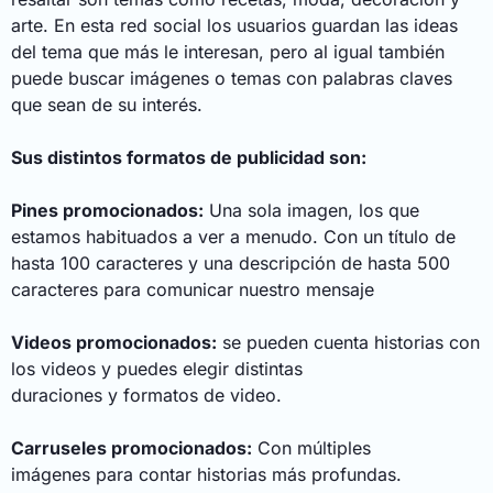
arte. En esta red social los usuarios guardan las ideas
del tema que más le interesan, pero al igual también
puede buscar imágenes o temas con palabras claves
que sean de su interés.
Sus distintos formatos de publicidad son:
Pines promocionados:
Una sola imagen, los que
estamos habituados a ver a menudo. Con un título de
hasta 100 caracteres y una descripción de hasta 500
caracteres para comunicar nuestro mensaje
Videos promocionados:
se pueden cuenta historias con
los videos y puedes elegir distintas
duraciones y formatos de video.
Carruseles promocionados:
Con múltiples
imágenes para contar historias más profundas.