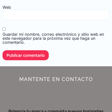
Web
Guardar mi nombre, correo electrónico y sitio web en
este navegador para la próxima vez que haga un
comentario.
MANTENTE EN CONTACTO
Potencia tu marca y conquista nuevos horizontes