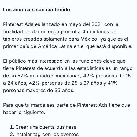
Los anuncios son contenido.
Pinterest Ads es lanzado en mayo del 2021 con la
finalidad de dar un engagement a 45 millones de
tableros creados solamente para México, ya que es el
primer país de América Latina en el que está disponible.
El público más interesado en las funciones clave que
tiene Pinterest de acuerdo a las estadísticas es un rango
de un 57% de madres mexicanas, 42% personas de 15
a 24 años, 42% personas de 25 a 37 años y 41%
personas mayores de 35 años.
Para que tu marca sea parte de Pinterest Ads tiene que
hacer lo siguiente:
Crear una cuenta business
Instalar tag con los eventos