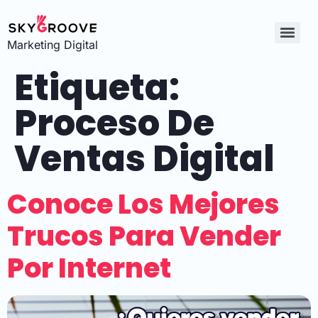
Marketing Digital
Etiqueta:
Proceso De
Ventas Digital
Conoce Los Mejores
Trucos Para Vender
Por Internet