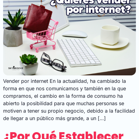
Vender por internet En la actualidad, ha cambiado la
forma en que nos comunicamos y también en la que
compramos, el cambio en la forma de consumo ha
abierto la posibilidad para que muchas personas se
motiven a tener su propio negocio, debido a la facilidad
de llegar a un público más grande, a un […]
¿Por Qué Establecer