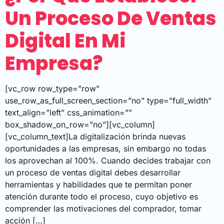
Un Proceso De Ventas
Digital En Mi
Empresa?
[vc_row row_type=”row”
use_row_as_full_screen_section=”no” type=”full_width”
text_align=”left” css_animation=””
box_shadow_on_row=”no”][vc_column]
[vc_column_text]La digitalización brinda nuevas
oportunidades a las empresas, sin embargo no todas
los aprovechan al 100%. Cuando decides trabajar con
un proceso de ventas digital debes desarrollar
herramientas y habilidades que te permitan poner
atención durante todo el proceso, cuyo objetivo es
comprender las motivaciones del comprador, tomar
acción […]