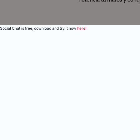
Social Chat is free, download and try it now
here!