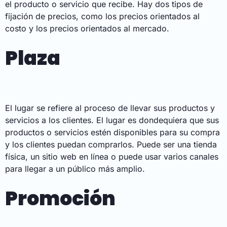
el producto o servicio que recibe. Hay dos tipos de
fijación de precios, como los precios orientados al
costo y los precios orientados al mercado.
Plaza
El lugar se refiere al proceso de llevar sus productos y
servicios a los clientes. El lugar es dondequiera que sus
productos o servicios estén disponibles para su compra
y los clientes puedan comprarlos. Puede ser una tienda
física, un sitio web en línea o puede usar varios canales
para llegar a un público más amplio.
Promoción