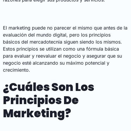
El marketing puede no parecer el mismo que antes de la
evaluación del mundo digital, pero los principios
básicos del mercadotecnia siguen siendo los mismos.
Estos principios se utilizan como una fórmula básica
para evaluar y reevaluar el negocio y asegurar que su
negocio esté alcanzando su máximo potencial y
crecimiento.
¿Cuáles Son Los
Principios De
Marketing?