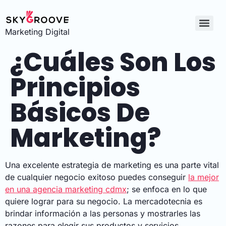
Marketing Digital
¿Cuáles Son Los
Principios
Básicos De
Marketing?
Una excelente estrategia de marketing es una parte vital
de cualquier negocio exitoso puedes conseguir
la mejor
en una agencia marketing cdmx
; se enfoca en lo que
quiere lograr para su negocio. La mercadotecnia es
brindar información a las personas y mostrarles las
razones para elegir sus productos y servicios.