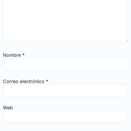
Nombre
*
Correo electrónico
*
Web