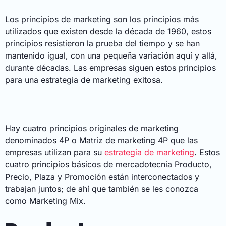
Los principios de marketing son los principios más
utilizados que existen desde la década de 1960, estos
principios resistieron la prueba del tiempo y se han
mantenido igual, con una pequeña variación aquí y allá,
durante décadas. Las empresas siguen estos principios
para una estrategia de marketing exitosa.
Hay cuatro principios originales de marketing
denominados 4P o Matriz de marketing 4P que las
empresas utilizan para su
estrategia de marketing
. Estos
cuatro principios básicos de mercadotecnia Producto,
Precio, Plaza y Promoción están interconectados y
trabajan juntos; de ahí que también se les conozca
como Marketing Mix.