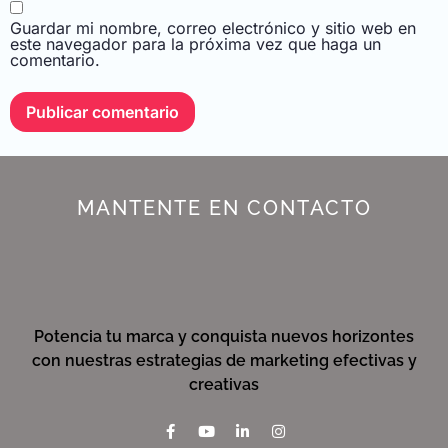
Guardar mi nombre, correo electrónico y sitio web en
este navegador para la próxima vez que haga un
comentario.
MANTENTE EN CONTACTO
Potencia tu marca y conquista nuevos horizontes
con nuestras estrategias de marketing efectivas y
creativas