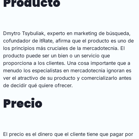
Producto
Dmytro Tsybuliak, experto en marketing de búsqueda,
cofundador de itRate, afirma que el producto es uno de
los principios más cruciales de la mercadotecnia. El
producto puede ser un bien o un servicio que
proporciona a los clientes. Una cosa importante que a
menudo los especialistas en mercadotecnia ignoran es
ver el atractivo de su producto y comercializarlo antes
de decidir qué quiere ofrecer.
Precio
El precio es el dinero que el cliente tiene que pagar por