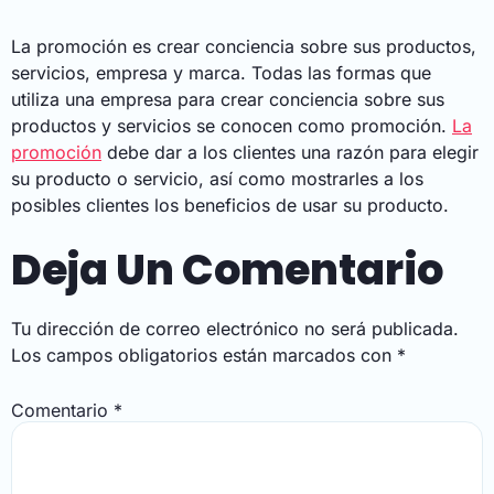
La promoción es crear conciencia sobre sus productos,
servicios, empresa y marca. Todas las formas que
utiliza una empresa para crear conciencia sobre sus
productos y servicios se conocen como promoción.
La
promoción
debe dar a los clientes una razón para elegir
su producto o servicio, así como mostrarles a los
posibles clientes los beneficios de usar su producto.
Deja Un Comentario
Tu dirección de correo electrónico no será publicada.
Los campos obligatorios están marcados con
*
Comentario
*