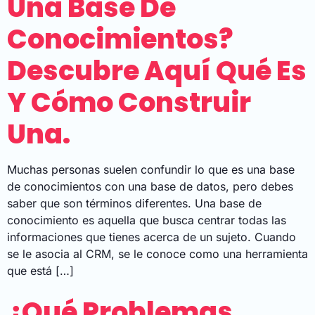
Una Base De
Conocimientos?
Descubre Aquí Qué Es
Y Cómo Construir
Una.
Muchas personas suelen confundir lo que es una base
de conocimientos con una base de datos, pero debes
saber que son términos diferentes. Una base de
conocimiento es aquella que busca centrar todas las
informaciones que tienes acerca de un sujeto. Cuando
se le asocia al CRM, se le conoce como una herramienta
que está […]
¿Qué Problemas