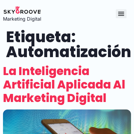
Marketing Digital
Etiqueta:
Automatización
La Inteligencia
Artificial Aplicada Al
Marketing Digital