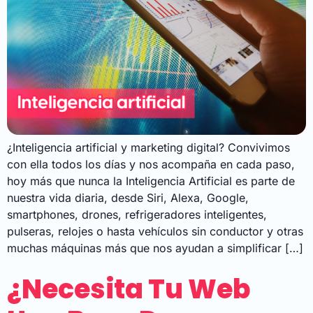
¿Inteligencia artificial y marketing digital? Convivimos
con ella todos los días y nos acompaña en cada paso,
hoy más que nunca la Inteligencia Artificial es parte de
nuestra vida diaria, desde Siri, Alexa, Google,
smartphones, drones, refrigeradores inteligentes,
pulseras, relojes o hasta vehículos sin conductor y otras
muchas máquinas más que nos ayudan a simplificar […]
¿Necesita Tu Web