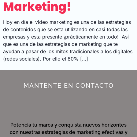
Marketing!
Hoy en día el video marketing es una de las estrategias
de contenidos que se esta utilizando en casi todas las
empresas y esta presente ¡prácticamente en todo! Así
que es una de las estrategias de marketing que te
ayudan a pasar de los mitos tradicionales a los digitales
(redes sociales). Por ello el 80% […]
MANTENTE EN CONTACTO
Potencia tu marca y conquista nuevos horizontes
con nuestras estrategias de marketing efectivas y