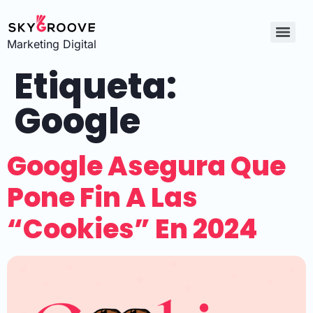
Marketing Digital
Etiqueta:
Google
Google Asegura Que
Pone Fin A Las
“cookies” En 2024