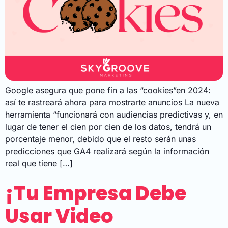
Google asegura que pone fin a las “cookies”en 2024:
así te rastreará ahora para mostrarte anuncios La nueva
herramienta “funcionará con audiencias predictivas y, en
lugar de tener el cien por cien de los datos, tendrá un
porcentaje menor, debido que el resto serán unas
predicciones que GA4 realizará según la información
real que tiene […]
¡Tu Empresa Debe
Usar Video