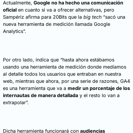
Actualmente,
Google no ha hecho una comunicación
oficial
en cuanto si va a ofrecer alternativas, pero
Sampériz afirma para 20Bits que la
big tech
“sacó una
nueva herramienta de medición llamada Google
Analytics”.
Por otro lado, indica que “hasta ahora estábamos
usando una herramienta de medición donde medíamos
al detalle todos los usuarios que entraban en nuestra
web, mientras que ahora, por una serie de razones, GA4
es una herramienta que va a
medir un porcentaje de los
internautas de manera detallada
y el resto lo van a
extrapolar”.
Dicha herramienta funcionará con
audiencias