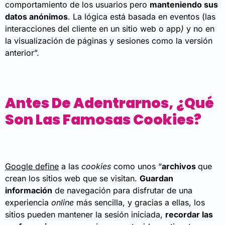
comportamiento de los usuarios pero
manteniendo sus
datos anónimos
. La lógica está basada en eventos (las
interacciones del cliente en un sitio web o app
)
y no en
la visualización de páginas y sesiones como la versión
anterior”.
Antes De Adentrarnos, ¿qué
Son Las Famosas Cookies?
Google define
a las
cookies
como unos “
archivos
que
crean los sitios web que se visitan.
Guardan
información
de navegación para disfrutar de una
experiencia
online
más sencilla, y gracias a ellas, los
sitios pueden mantener la sesión iniciada,
recordar las