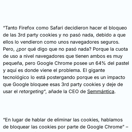
“Tanto Firefox como Safari decidieron hacer el bloqueo
de las 3rd party cookies y no pasó nada, debido a que
ellos lo vendieron como unos navegadores seguros.
Pero, ¿por qué digo que no pasó nada? Porque la cuota
de uso a nivel navegadores que tienen ambos es muy
pequeña, pero Google Chrome posee un 64% del pastel
y aquí es donde viene el problema. El gigante
tecnológico lo está postergando porque es un impacto
que Google bloquee esas 3rd party cookies y deje de
usar el
retargeting
“, añade la CEO de
Semmántica
.
“En lugar de hablar de eliminar las cookies, hablamos
de bloquear las cookies por parte de Google Chrome” –