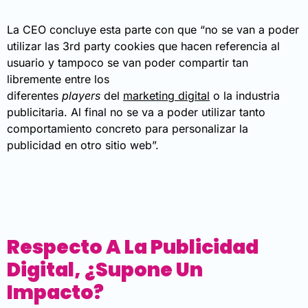
La CEO concluye esta parte con que “no se van a poder
utilizar las 3rd party cookies que hacen referencia al
usuario y tampoco se van poder compartir tan
libremente entre los
diferentes
players
del
marketing digital
o la industria
publicitaria. Al final no se va a poder utilizar tanto
comportamiento concreto para personalizar la
publicidad en otro sitio web”.
Respecto A La Publicidad
Digital, ¿supone Un
Impacto?