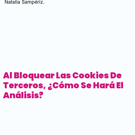
Natalia Sampériz.
Al Bloquear Las Cookies De
Terceros, ¿cómo Se Hará El
Análisis?