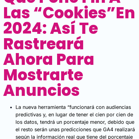
Las “cookies”en
2024: Así Te
Rastreará
Ahora Para
Mostrarte
Anuncios
La nueva herramienta “funcionará con audiencias
predictivas y, en lugar de tener el cien por cien de
los datos, tendrá un porcentaje menor, debido que
el resto serán unas predicciones que GA4 realizará
según la información real que tiene del porcentaje