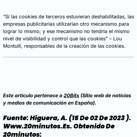
“Si las cookies de terceros estuvieran deshabilitadas, las
empresas publicitarias utilizarían otro mecanismo para
lograr lo mismo; y ese mecanismo no tendría el mismo
nivel de visibilidad y control que las cookies” – Lou
Montulli, responsables de la creación de las cookies.
Este articulo pertenece a
20Bits
(Sitio web de noticias
y medios de comunicación en España).
Fuente: Higuera, A. (15 De 02 De 2023 ).
Www.20minutos.es. Obtenido De
20minutos: