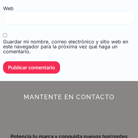
Web
Guardar mi nombre, correo electrónico y sitio web en
este navegador para la próxima vez que haga un
comentario.
MANTENTE EN CONTACTO
Potencia tu marca y conquista nuevos horizontes