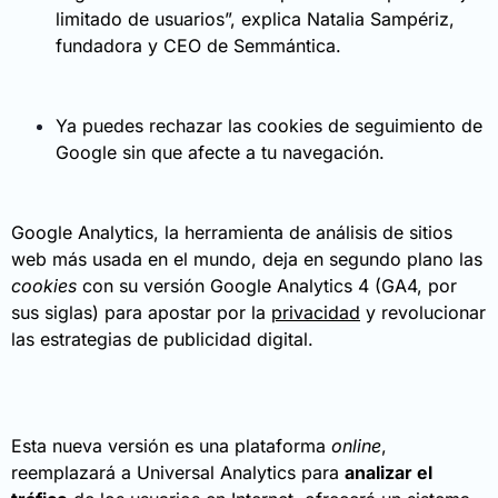
limitado de usuarios”, explica Natalia Sampériz,
fundadora y CEO de Semmántica.
Ya puedes rechazar las cookies de seguimiento de
Google sin que afecte a tu navegación.
Google Analytics, la herramienta de análisis de sitios
web más usada en el mundo, deja en segundo plano las
cookies
con su versión Google Analytics 4 (GA4, por
sus siglas) para apostar por la
privacidad
y revolucionar
las estrategias de publicidad digital.
Esta nueva versión es una plataforma
online
,
reemplazará a Universal Analytics para
analizar el