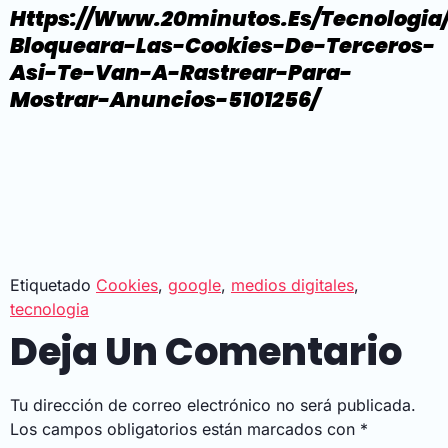
Https://www.20minutos.es/tecnologia
Bloqueara-Las-Cookies-De-Terceros-
Asi-Te-Van-A-Rastrear-Para-
Mostrar-Anuncios-5101256/
Etiquetado
Cookies
,
google
,
medios digitales
,
tecnologia
Deja Un Comentario
Tu dirección de correo electrónico no será publicada.
Los campos obligatorios están marcados con
*