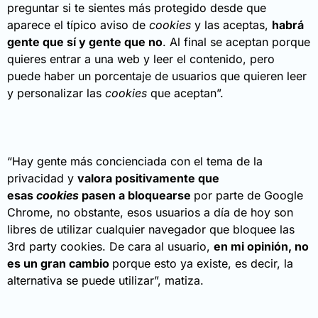
preguntar si te sientes más protegido desde que
aparece el típico aviso de
cookies
y las aceptas,
habrá
gente que sí y gente que no
. Al final se aceptan porque
quieres entrar a una web y leer el contenido, pero
puede haber un porcentaje de usuarios que quieren leer
y personalizar las
cookies
que aceptan”.
“Hay gente más concienciada con el tema de la
privacidad y
valora positivamente que
esas
cookies
pasen a bloquearse
por parte de Google
Chrome, no obstante, esos usuarios a día de hoy son
libres de utilizar cualquier navegador que bloquee las
3rd party cookies. De cara al usuario,
en mi opinión, no
es un gran cambio
porque esto ya existe, es decir, la
alternativa se puede utilizar”, matiza.