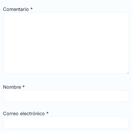
Comentario
*
Nombre
*
Correo electrónico
*