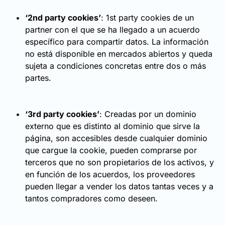
‘2nd party cookies’
: 1st party cookies de un
partner con el que se ha llegado a un acuerdo
específico para compartir datos. La información
no está disponible en mercados abiertos y queda
sujeta a condiciones concretas entre dos o más
partes.
‘3rd party cookies’
: Creadas por un dominio
externo que es distinto al dominio que sirve la
página, son accesibles desde cualquier dominio
que cargue la cookie, pueden comprarse por
terceros que no son propietarios de los activos, y
en función de los acuerdos, los proveedores
pueden llegar a vender los datos tantas veces y a
tantos compradores como deseen.