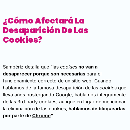
¿Cómo Afectará La
Desaparición De Las
Cookies?
Sampériz detalla que “las
cookies
no van a
desaparecer porque son necesarias
para el
funcionamiento correcto de un sitio web. Cuando
hablamos de la famosa desaparición de las
cookies
que
lleva años postergando Google, hablamos íntegramente
de las 3rd party cookies, aunque en lugar de mencionar
la eliminación de las cookies,
hablamos de bloquearlas
por parte de
Chrome
“
.