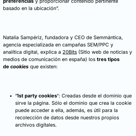
preferencias
y proporcionar contenido pertinente
basado en la ubicación”.
Natalia Sampériz, fundadora y CEO de Semmántica,
agencia especializada en campañas SEM/PPC y
analítica digital, explica a
20Bits
(Sitio web de noticias y
medios de comunicación en españa) los
tres tipos
de
cookies
que existen:
‘1st party cookies’
: Creadas desde el dominio que
sirve la página. Sólo el dominio que crea la cookie
puede acceder a ella, además, es útil para la
recolección de datos desde nuestros propios
archivos digitales.