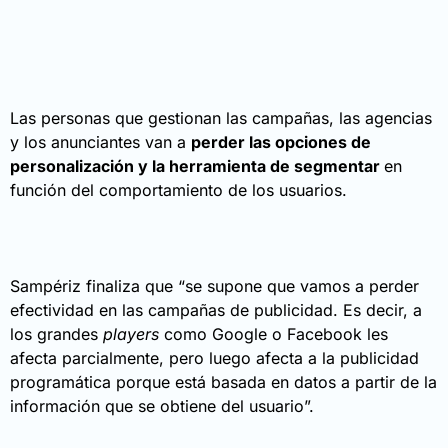
Las personas que gestionan las campañas, las agencias
y los anunciantes van a
perder las opciones de
personalización y la herramienta de segmentar
en
función del comportamiento de los usuarios.
Sampériz finaliza que “se supone que vamos a perder
efectividad en las campañas de publicidad. Es decir, a
los
grandes
players
como Google o Facebook les
afecta parcialmente, pero luego afecta a la publicidad
programática porque está basada en datos a partir de la
información que se obtiene del usuario”.