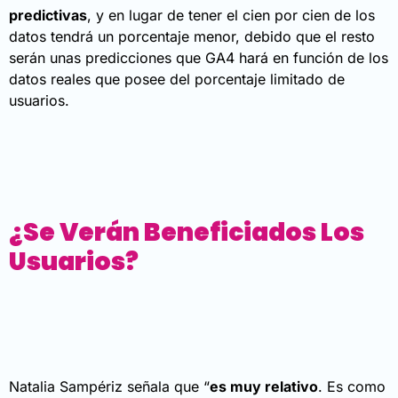
predictivas
, y en lugar de tener el cien por cien de los
datos tendrá un porcentaje menor, debido que el resto
serán unas predicciones que GA4 hará en función de los
datos reales que posee del porcentaje limitado de
usuarios.
¿Se Verán Beneficiados Los
Usuarios?
Natalia Sampériz señala que “
es muy relativo
. Es como