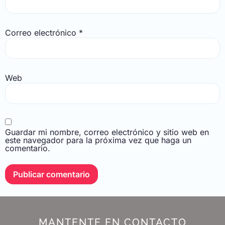
Correo electrónico
*
Web
Guardar mi nombre, correo electrónico y sitio web en
este navegador para la próxima vez que haga un
comentario.
MANTENTE EN CONTACTO