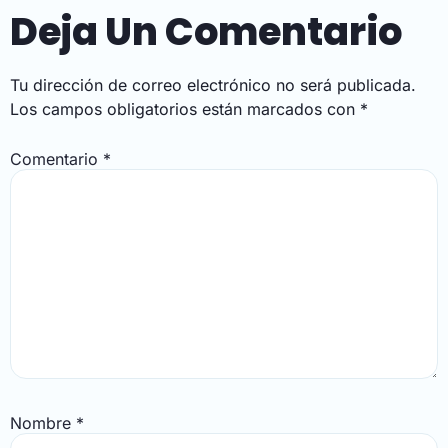
Deja Un Comentario
Tu dirección de correo electrónico no será publicada.
Los campos obligatorios están marcados con
*
Comentario
*
Nombre
*